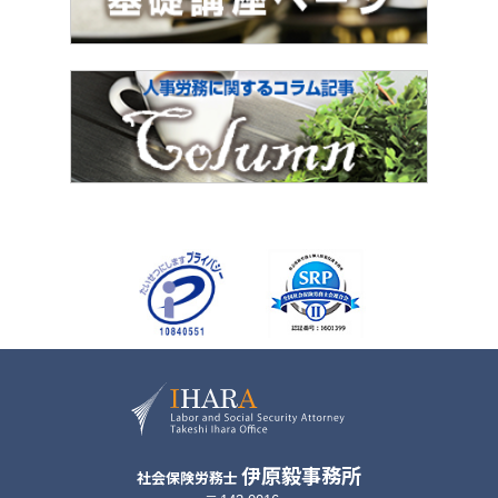
伊原毅事務所
社会保険労務士