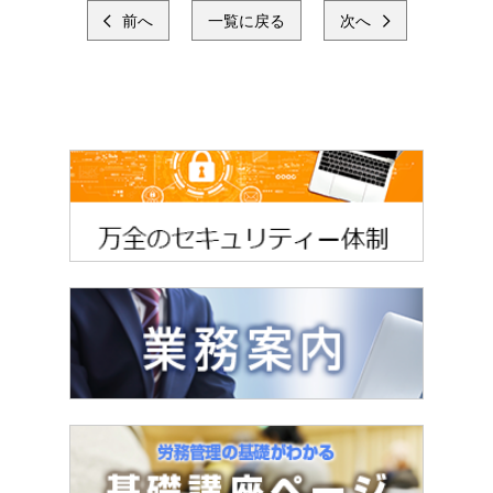
前へ
一覧に戻る
次へ