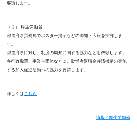
要請します。
（２） 厚生労働省
都道府県労働局でポスター掲示などの周知・広報を実施しま
す。
都道府県に対し、制度の周知に関する協力などを依頼します。
各行政機関、事業主団体などに、勤労者退職金共済機構の実施
する加入促進活動への協力を要請します。
詳しくは
こちら
情報／厚生労働省