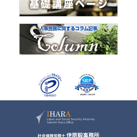
伊原毅事務所
社会保険労務士