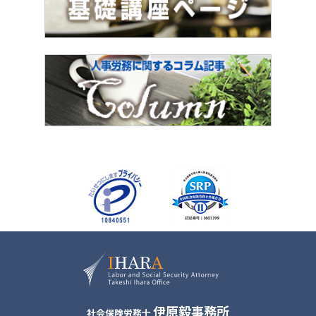
伊原毅事務所
社会保険労務士