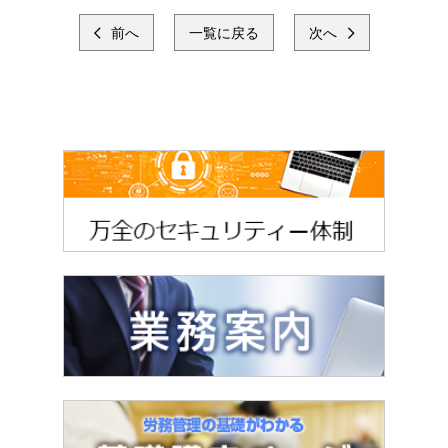
前へ
一覧に戻る
次へ