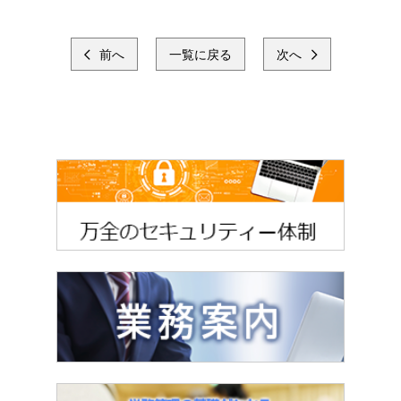
前へ
一覧に戻る
次へ